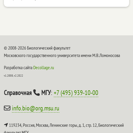
© 2008-2026 Биологический факультет
Московского государственного университета имени М.В.Ломоносова
Разработка сайта
Decollage.ru
v1.2008, v2.2022
Справочная
МГУ
:
+7 (495) 939-10-00
info.bio@org.msu.ru
119234, Россия, Москва, Ленинские горы, д. 1, стр. 12,
Биологический
факультет МГУ