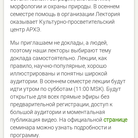
морфологии и охраны природы. В осеннем
семестре помощь в организации Лектория
оказывает Культурно-просветительский
центр АРХЭ.
Мы приглашаем не доклады, а людей,
поэтому наши лекторы выбирают тему
доклада самостоятельно. Лекции, как
правило, научно-популярные, хорошо
иллюстрированы и понятны широкой
аудитории. В осеннем семестре лекции будут
идти утром по субботам (11:00 MSK). Будут
открытые для всех прямые эфиры без
предварительной регистрации, доступ к
большой аудитории и моментальная
публикация видео. На официальной
странице
семинара можно узнать подробности и
программу.