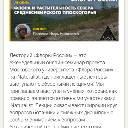
Лекторий «Флоры России» — это
еженедельный онлайн-семинар проекта
Московского университета «Флора России»
на iNaturalist, где приглашенные лекторы
выступают с обзорными лекциями. Мы
приглашаем выступать учёных, которые, как
правило, являются активными участниками
iNaturalist. Лекции охватывают широкий круг
вопросов ботаники и смежных дисциплин с
особым вниманием к вопросам
ботанической географии, систематики,