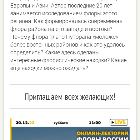
Европы и Азии. Автор последние 20 лет
занимается исследованием флоры этого
региона. Как формировалась современная
флора района на его западе и востоке?
Почему флора плато Путорана «моложе»
более восточных районов и как это удалось
определить? Какие здесь сделаны
интересные флористические находки? Какие
еще находки можно ожидать?
Приглашаем всех желающих!