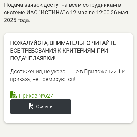
Подача заявок доступна всем сотрудникам в
системе ИАС "ИСТИНА" с 12 мая по 12:00 26 мая
2025 года.
ПОЖАЛУЙСТА, ВНИМАТЕЛЬНО ЧИТАЙТЕ
ВСЕ ТРЕБОВАНИЯ К КРИТЕРИЯМ ПРИ
ПОДАЧЕ ЗАЯВКИ!
Достижения, не указанные в Приложении 1 к
приказу, не премируются!
Приказ №627
Скачать