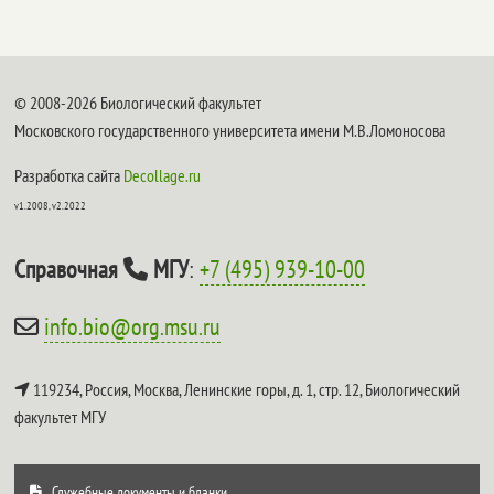
© 2008-2026 Биологический факультет
Московского государственного университета имени М.В.Ломоносова
Разработка сайта
Decollage.ru
v1.2008, v2.2022
Справочная
МГУ
:
+7 (495) 939-10-00
info.bio@org.msu.ru
119234, Россия, Москва, Ленинские горы, д. 1, стр. 12,
Биологический
факультет МГУ
Служебные документы и бланки