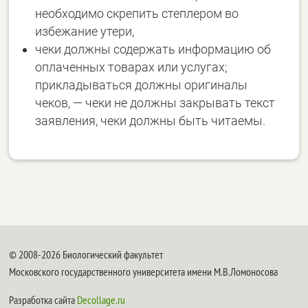
необходимо скрепить степлером во
избежание утери,
чеки должны содержать информацию об
оплаченных товарах или услугах;
прикладываться должны оригиналы
чеков, — чеки не должны закрывать текст
заявления, чеки должны быть читаемы.
© 2008-2026 Биологический факультет
Московского государственного университета имени М.В.Ломоносова
Разработка сайта
Decollage.ru