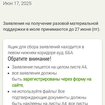
Июн 17, 2025
Заявления на получение разовой материальной
поддержки в июле принимаются до 27 июня (пт).
Ящик для сбора заявлений находится в
левом нижнем коридоре ауд. ББА.
Обратите внимание!
Заявление пишется на целом листе А4,
все заявления должны
быть
зарегистрированы через форму на
сайте
,
не используйте файлы! Все
подтверждающие документы должны
быть наклеены на листы А4; все листы