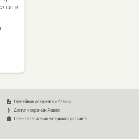
оллег и
а
Служебные документы и бланки
Доступ к сервисам Яндекс
Правила написания материалов для сайта