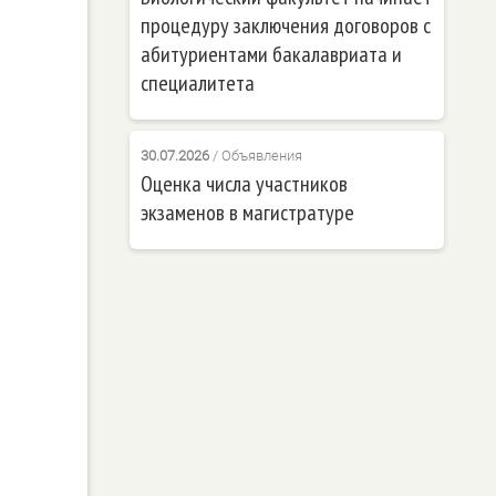
процедуру заключения договоров с
абитуриентами бакалавриата и
специалитета
30.07.2026
/
Объявления
Оценка числа участников
экзаменов в магистратуре