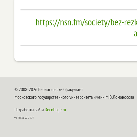
https://nsn.fm/society/bez-rezk
© 2008-2026 Биологический факультет
Московского государственного университета имени М.В.Ломоносова
Разработка сайта
Decollage.ru
v1.2008, v2.2022