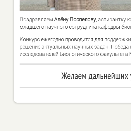
Поздравляем
Алёну Поспелову
, аспирантку 
младшего научного сотрудника кафедры биоин
Конкурс ежегодно проводится для поддержки
решение актуальных научных задач. Победа
исследователей Биологического факультета 
Желаем дальнейших у