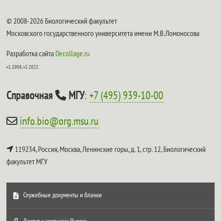
© 2008-2026 Биологический факультет
Московского государственного университета имени М.В.Ломоносова
Разработка сайта
Decollage.ru
v1.2008, v2.2022
Справочная
МГУ
:
+7 (495) 939-10-00
info.bio@org.msu.ru
119234, Россия, Москва, Ленинские горы, д. 1, стр. 12,
Биологический
факультет МГУ
Служебные документы и бланки
Доступ к сервисам Яндекс