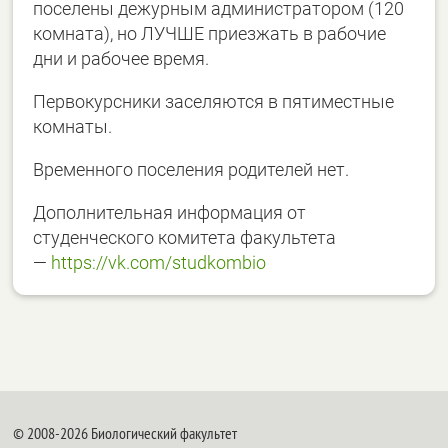
поселены дежурным администратором (120
комната), но ЛУЧШЕ приезжать в рабочие
дни и рабочее время.
Первокурсники заселяются в пятиместные
комнаты.
Временного поселения родителей нет.
Дополнительная информация от
студенческого комитета факультета
—
https://vk.com/studkombio
© 2008-2026 Биологический факультет