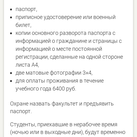
паспорт,
приписное удостоверение или военный
билет,
копии основного разворота паспорта с
информацией о гражданине и страницы с
информацией о месте постоянной
регистрации, сделанные на одной стороне
листа А4,
две матовые фотографии 3×4,
для оплаты проживания в течение
учебного года 6400 руб.
Охране назвать факультет и предъявить
паспорт.
Студенты, приехавшие в нерабочее время
(ночью или в выходные дни), будут временно