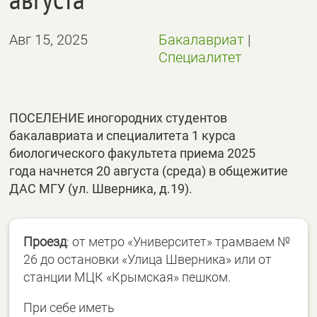
Авг 15, 2025
Бакалавриат
|
Специалитет
ПОСЕЛЕНИЕ иногородних студентов
бакалавриата и специалитета 1 курса
биологического факультета приема 2025
года начнется 20 августа (среда) в общежитие
ДАС МГУ (ул. Шверника, д.19).
Проезд
: от метро «Университет» трамваем №
26 до остановки «Улица Шверника» или от
станции МЦК «Крымская» пешком.
При себе иметь