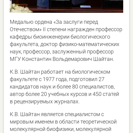
Медалью ордена «За заслуги перед
Отечеством» II степени награжден профессор
кафедры биоинженерии биологического
факультета, доктор физико-математических
наук, профессор, заслуженный профессор
МГУ Константин Вольдемарович Шайтан.
К.В. Шайтан работает на биологическом
факультете с 1977 года, подготовил 27
кандидатов наук и более 80 специалистов,
автор более 20 учебных курсов и 450 статей
в рецензируемых журналах.
К.В. Шайтан является специалистом с
мировым именем в области теоретической
молекулярной биофизики, молекулярной