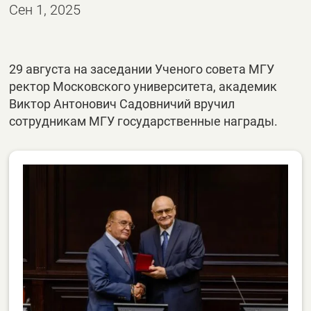
Сен 1, 2025
29 августа на заседании Ученого совета МГУ
ректор Московского университета, академик
Виктор Антонович Садовничий вручил
сотрудникам МГУ государственные награды.