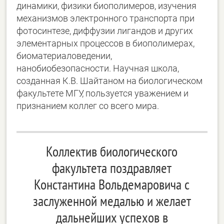
динамики, физики биополимеров, изучения
механизмов электронного транспорта при
фотосинтезе, диффузии лигандов и других
элементарных процессов в биополимерах,
биоматериаловедении,
нанобиобезопасности. Научная школа,
созданная К.В. Шайтаном на биологическом
факультете МГУ, пользуется уважением и
признанием коллег со всего мира.
Коллектив биологического
факультета поздравляет
Константина Вольдемаровича с
заслуженной медалью и желает
дальнейших успехов в