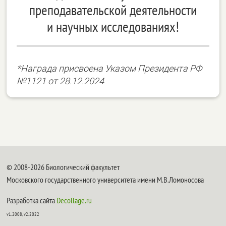
преподавательской деятельности
и научных исследованиях!
*Награда присвоена Указом Президента РФ
№1121 от 28.12.2024
© 2008-2026 Биологический факультет
Московского государственного университета имени М.В.Ломоносова
Разработка сайта
Decollage.ru
v1.2008, v2.2022