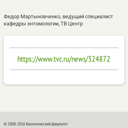
Федор Мартыновченко, ведущий специалист
кафедры энтомологии, ТВ Центр
https://www.tvc.ru/news/324872
© 2008-2026 Биологический факультет