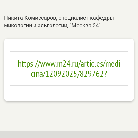
Никита Комиссаров, специалист кафедры
микологии и альгологии, "Москва 24"
https://www.m24.ru/articles/medi
cina/12092025/829762?