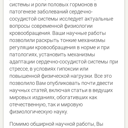
системы и роли половых гормонов в
патогенезе заболеваний сердечно-
сосудистой системы исследует актуальные
вопросы современной физиологии
кровообращения. Ваши научные работы
позволили раскрыть тонкие механизмы
регуляции кровообращения в норме и при
патологиях, установить механизмы
адаптации сердечно-сосудистой системы при
стрессе, в условиях гипоксии или
повышенной физической нагрузки. Все это
позволило Вам опубликовать почти двести
научных статей, включая статьи в ведущих
мировых изданиях, обогативших как
отечественную, так и мировую
физиологическую науку.
Помимо обширной научной работы, Вы