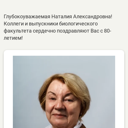
Глубокоуважаемая Наталия Александровна!
Коллеги и выпускники биологического
факультета сердечно поздравляют Вас с 80-
летием!