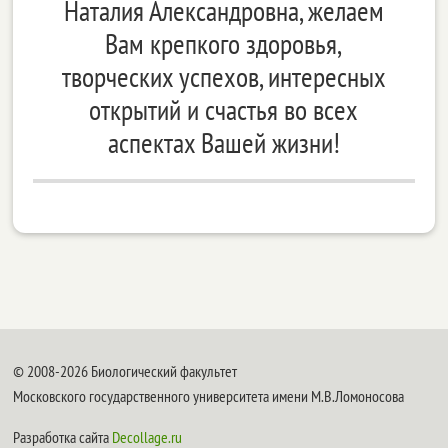
Наталия Александровна, желаем
Вам крепкого здоровья,
творческих успехов, интересных
открытий и счастья во всех
аспектах Вашей жизни!
© 2008-2026 Биологический факультет
Московского государственного университета имени М.В.Ломоносова
Разработка сайта
Decollage.ru