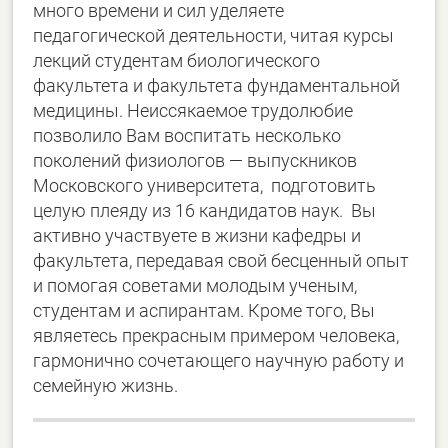
много времени и сил уделяете
педагогической деятельности, читая курсы
лекций студентам биологического
факультета и факультета фундаментальной
медицины. Неиссякаемое трудолюбие
позволило Вам воспитать несколько
поколений физиологов — выпускников
Московского университета, подготовить
целую плеяду из 16 кандидатов наук. Вы
активно участвуете в жизни кафедры и
факультета, передавая свой бесценный опыт
и помогая советами молодым ученым,
студентам и аспирантам. Кроме того, Вы
являетесь прекрасным примером человека,
гармонично сочетающего научную работу и
семейную жизнь.