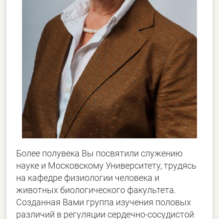
Более полувека Вы посвятили служению
науке и Московскому Университету, трудясь
на кафедре физиологии человека и
животных биологического факультета.
Созданная Вами группа изучения половых
различий в регуляции сердечно-сосудистой