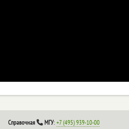
Справочная
МГУ
:
+7 (495) 939-10-00