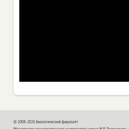
© 2008-2026 Биологический факультет
Московского государственного университета имени М.В.Ломоносова