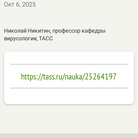
Окт 6, 2025
Николай Никитин, профессор кафедры
вирусологии, ТАСС
https://tass.ru/nauka/25264197