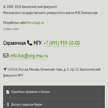
© 2008-2026 Биологический факультет
Московского государственного университета имени М.В.Ломоносова
Разработка сайта
Decollage.ru
v1.2008, v2.2022
Справочная
МГУ
:
+7 (495) 939-10-00
info.bio@org.msu.ru
119234, Россия, Москва, Ленинские горы, д. 1, стр. 12,
Биологический
факультет МГУ
Служебные документы и бланки
Доступ к сервисам Яндекс