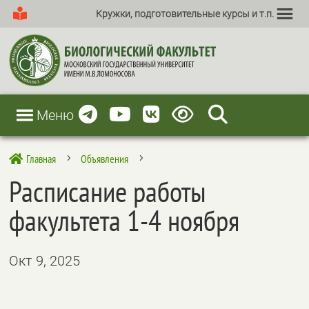
Кружки, подготовительные курсы и т.п.
Меню
Главная
Объявления

5
5
Расписание работы
факультета 1-4 ноября
Окт 9, 2025