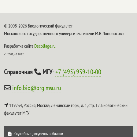
© 2008-2026 Биологический факультет
Московского государственного университета имени М.В.Ломоносова
Разработка сайта
Decollage.ru
v1.2008, v2.2022
Справочная
МГУ
:
+7 (495) 939-10-00
info.bio@org.msu.ru
119234, Россия, Москва, Ленинские горы, д. 1, стр. 12,
Биологический
факультет МГУ
Служебные документы и бланки