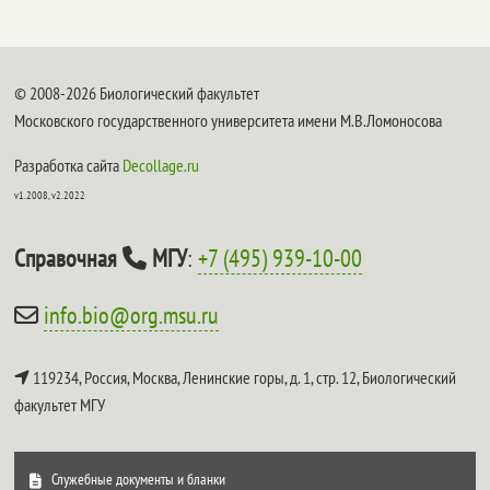
© 2008-2026 Биологический факультет
Московского государственного университета имени М.В.Ломоносова
Разработка сайта
Decollage.ru
v1.2008, v2.2022
Справочная
МГУ
:
+7 (495) 939-10-00
info.bio@org.msu.ru
119234, Россия, Москва, Ленинские горы, д. 1, стр. 12,
Биологический
факультет МГУ
Служебные документы и бланки