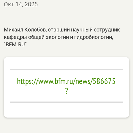
Окт 14, 2025
Михаил Колобов, старший научный сотрудник
кафедры общей экологии и гидробиологии,
"BFM.RU"
https://www.bfm.ru/news/586675
?