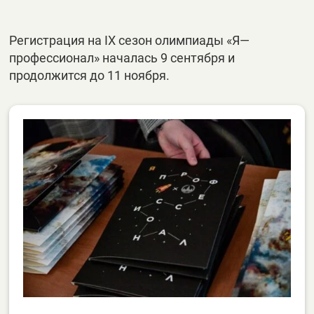
Регистрация на IX сезон олимпиады «Я—
профессионал» началась 9 сентября и
продолжится до 11 ноября.