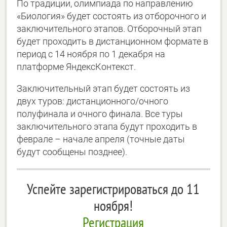
По традиции, олимпиада по направлению
«Биология» будет состоять из отборочного и
заключительного этапов. Отборочный этап
будет проходить в дистанционном формате в
период с 14 ноября по 1 декабря на
платформе ЯндексКонтекст.
Заключительный этап будет состоять из
двух туров: дистанционного/очного
полуфинала и очного финала. Все туры
заключительного этапа будут проходить в
феврале – начале апреля (точные даты
будут сообщены позднее).
Успейте зарегистрироваться до 11
ноября!
Регистрация