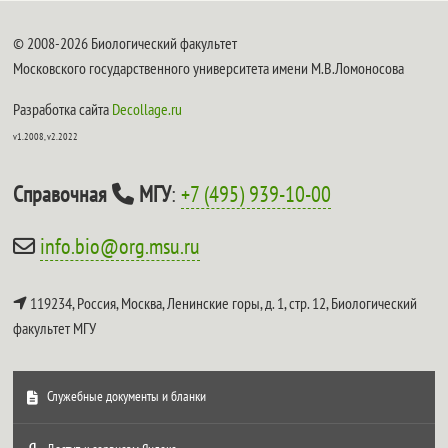
© 2008-2026 Биологический факультет
Московского государственного университета имени М.В.Ломоносова
Разработка сайта
Decollage.ru
v1.2008, v2.2022
Справочная
МГУ
:
+7 (495) 939-10-00
info.bio@org.msu.ru
119234, Россия, Москва, Ленинские горы, д. 1, стр. 12,
Биологический
факультет МГУ
Служебные документы и бланки