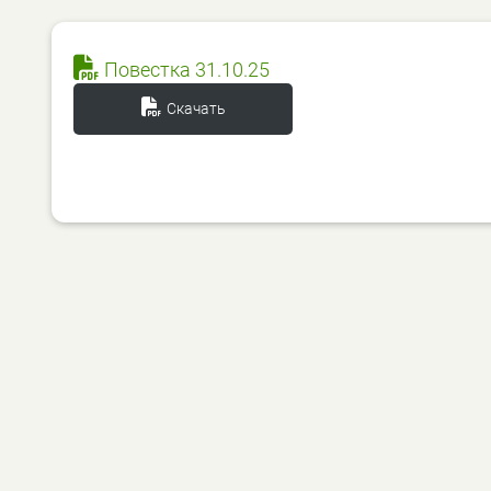
Повестка 31.10.25
Скачать