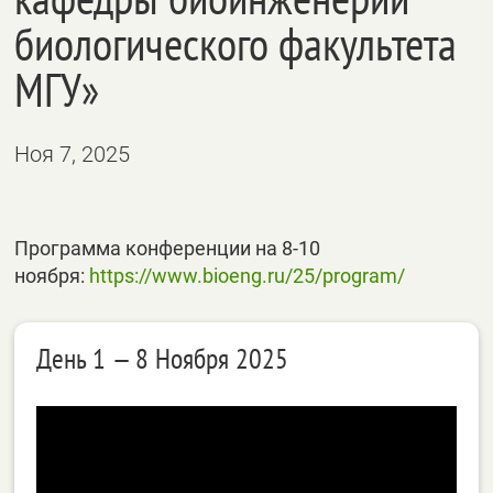
биологического факультета
МГУ»
Ноя 7, 2025
Программа конференции на 8-10
ноября:
https://www.bioeng.ru/25/program/
День 1 — 8 Ноября 2025