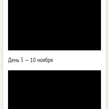
День 3 — 10 ноября