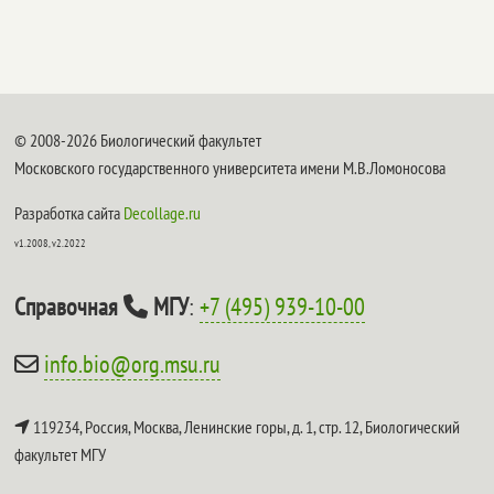
© 2008-2026 Биологический факультет
Московского государственного университета имени М.В.Ломоносова
Разработка сайта
Decollage.ru
v1.2008, v2.2022
Справочная
МГУ
:
+7 (495) 939-10-00
info.bio@org.msu.ru
119234, Россия, Москва, Ленинские горы, д. 1, стр. 12,
Биологический
факультет МГУ