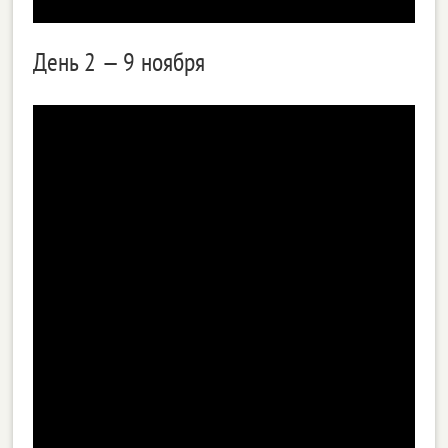
День 2 — 9 ноября