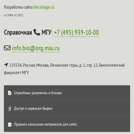
Разработка сайта
Decollage.ru
v1.2008, v2.2022
Справочная
МГУ
:
+7 (495) 939-10-00
info.bio@org.msu.ru
119234, Россия, Москва, Ленинские горы, д. 1, стр. 12,
Биологический
факультет МГУ
Служебные документы и бланки
Доступ к сервисам Яндекс
Правила написания материалов для сайта