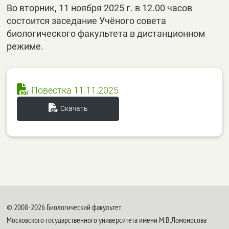
Во вторник, 11 ноября 2025 г. в 12.00 часов
состоится заседание Учёного совета
биологического факультета в дистанционном
режиме.
Повестка 11.11.2025
Скачать
© 2008-2026 Биологический факультет
Московского государственного университета имени М.В.Ломоносова