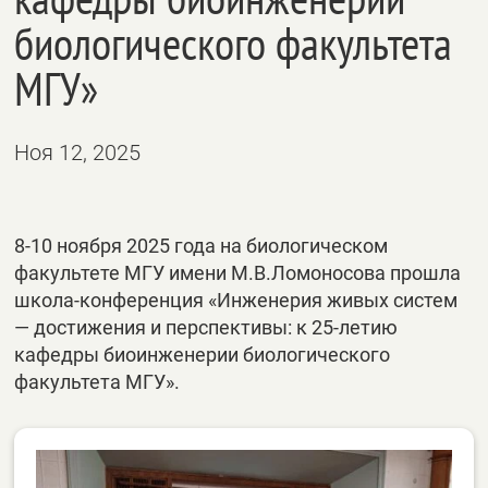
биологического факультета
МГУ»
Ноя 12, 2025
8-10 ноября 2025 года на биологическом
факультете МГУ имени М.В.Ломоносова прошла
школа-конференция «Инженерия живых систем
— достижения и перспективы: к 25-летию
кафедры биоинженерии биологического
факультета МГУ».