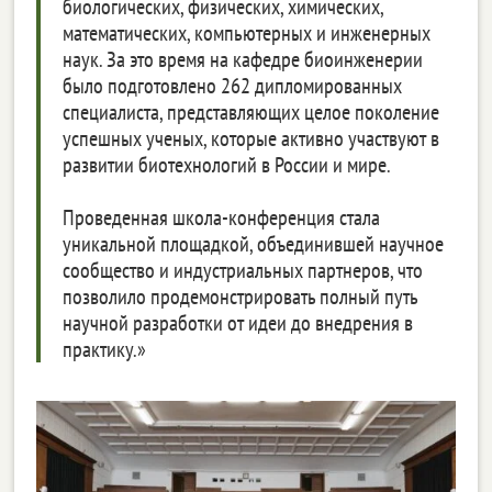
биологических, физических, химических,
математических, компьютерных и инженерных
наук. За это время на кафедре биоинженерии
было подготовлено 262 дипломированных
специалиста, представляющих целое поколение
успешных ученых, которые активно участвуют в
развитии биотехнологий в России и мире.
Проведенная школа-конференция стала
уникальной площадкой, объединившей научное
сообщество и индустриальных партнеров, что
позволило продемонстрировать полный путь
научной разработки от идеи до внедрения в
практику.»