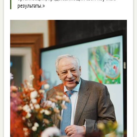
результаты.»