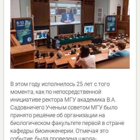
В этом году исполнилось 25 лет с того
момента, как по непосредственной
инициативе ректора МГУ академика В.А.
Садовничего Ученым советом МГУ было
принято решение об организации на
биологическом факультете первой в стране
кафедры биоинженерии. Отмечая это
событие, была проведена школа-