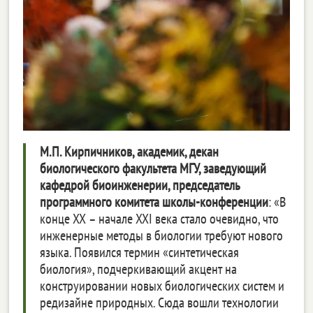
М.П. Кирпичников, академик, декан
биологического факультета МГУ, заведующий
кафедрой биоинженерии, председатель
программного комитета школы-конференции
: «В
конце XX – начале XXI века стало очевидно, что
инженерные методы в биологии требуют нового
языка. Появился термин «синтетическая
биология», подчеркивающий акцент на
конструировании новых биологических систем и
редизайне природных. Сюда вошли технологии