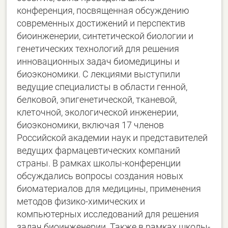
конференция, посвященная обсуждению
современных достижений и перспектив
биоинженерии, синтетической биологии и
генетических технологий для решения
инновационных задач биомедицины и
биоэкономики. С лекциями выступили
ведущие специалисты в области генной,
белковой, эпигенетической, тканевой,
клеточной, экологической инженерии,
биоэкономики, включая 17 членов
Российской академии наук и представителей
ведущих фармацевтических компаний
страны. В рамках школы-конференции
обсуждались вопросы создания новых
биоматериалов для медицины, применения
методов физико-химических и
компьютерных исследований для решения
задач биоинженерии. Также в рамках школы-