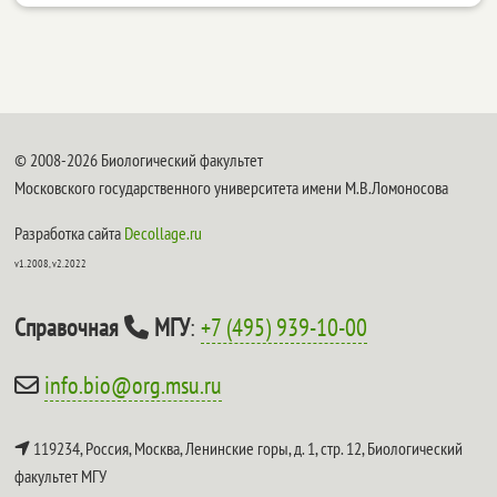
© 2008-2026 Биологический факультет
Московского государственного университета имени М.В.Ломоносова
Разработка сайта
Decollage.ru
v1.2008, v2.2022
Справочная
МГУ
:
+7 (495) 939-10-00
info.bio@org.msu.ru
119234, Россия, Москва, Ленинские горы, д. 1, стр. 12,
Биологический
факультет МГУ