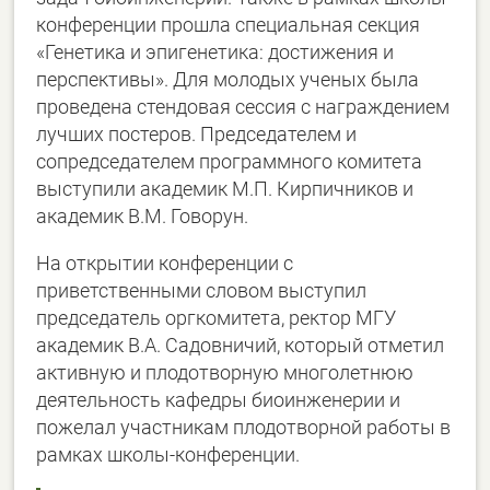
конференции прошла специальная секция
«Генетика и эпигенетика: достижения и
перспективы». Для молодых ученых была
проведена стендовая сессия с награждением
лучших постеров. Председателем и
сопредседателем программного комитета
выступили академик М.П. Кирпичников и
академик В.М. Говорун.
На открытии конференции с
приветственными словом выступил
председатель оргкомитета, ректор МГУ
академик В.А. Садовничий, который отметил
активную и плодотворную многолетнюю
деятельность кафедры биоинженерии и
пожелал участникам плодотворной работы в
рамках школы-конференции.