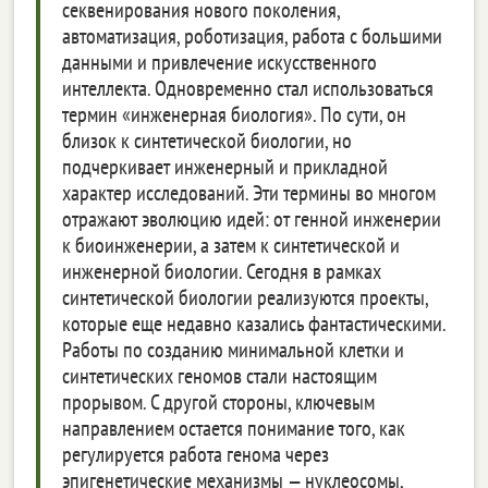
секвенирования нового поколения,
автоматизация, роботизация, работа с большими
данными и привлечение искусственного
интеллекта. Одновременно стал использоваться
термин «инженерная биология». По сути, он
близок к синтетической биологии, но
подчеркивает инженерный и прикладной
характер исследований. Эти термины во многом
отражают эволюцию идей: от генной инженерии
к биоинженерии, а затем к синтетической и
инженерной биологии. Сегодня в рамках
синтетической биологии реализуются проекты,
которые еще недавно казались фантастическими.
Работы по созданию минимальной клетки и
синтетических геномов стали настоящим
прорывом. С другой стороны, ключевым
направлением остается понимание того, как
регулируется работа генома через
эпигенетические механизмы — нуклеосомы,