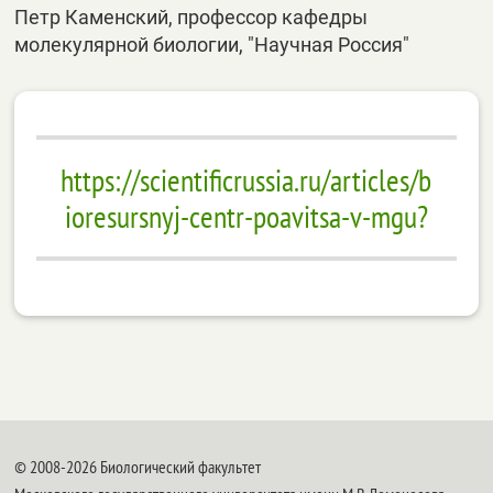
Петр Каменский, профессор кафедры
молекулярной биологии, "Научная Россия"
https://scientificrussia.ru/articles/b
ioresursnyj-centr-poavitsa-v-mgu?
© 2008-2026 Биологический факультет