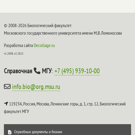
© 2008-2026 Биологический факультет
Московского государственного университета имени М.В.Ломоносова
Разработка сайта
Decollage.ru
v1.2008, v2.2022
Справочная
МГУ
:
+7 (495) 939-10-00
info.bio@org.msu.ru
119234, Россия, Москва, Ленинские горы, д. 1, стр. 12,
Биологический
факультет МГУ
Служебные документы и бланки