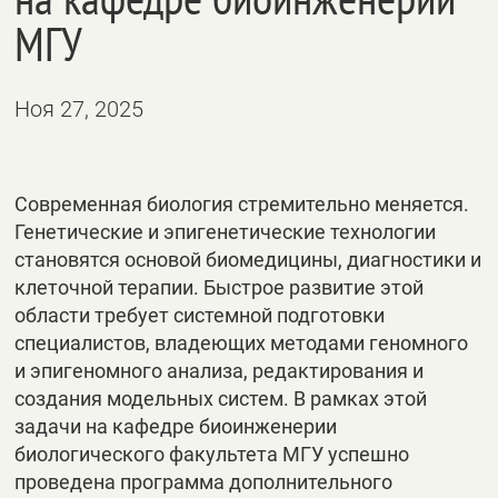
МГУ
Ноя 27, 2025
Современная биология стремительно меняется.
Генетические и эпигенетические технологии
становятся основой биомедицины, диагностики и
клеточной терапии. Быстрое развитие этой
области требует системной подготовки
специалистов, владеющих методами геномного
и эпигеномного анализа, редактирования и
создания модельных систем. В рамках этой
задачи на кафедре биоинженерии
биологического факультета МГУ успешно
проведена программа дополнительного