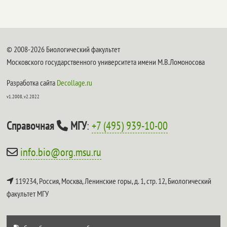
© 2008-2026 Биологический факультет
Московского государственного университета имени М.В.Ломоносова
Разработка сайта
Decollage.ru
v1.2008, v2.2022
Справочная
МГУ
:
+7 (495) 939-10-00
info.bio@org.msu.ru
119234, Россия, Москва, Ленинские горы, д. 1, стр. 12,
Биологический
факультет МГУ