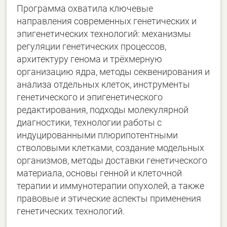
Программа охватила ключевые
направления современных генетических и
эпигенетических технологий: механизмы
регуляции генетических процессов,
архитектуру генома и трёхмерную
организацию ядра, методы секвенирования и
анализа отдельных клеток, инструменты
генетического и эпигенетического
редактирования, подходы молекулярной
диагностики, технологии работы с
индуцированными плюрипотентными
стволовыми клетками, создание модельных
организмов, методы доставки генетического
материала, основы генной и клеточной
терапии и иммунотерапии опухолей, а также
правовые и этические аспекты применения
генетических технологий.