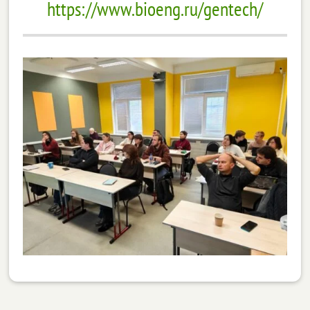
https://www.bioeng.ru/gentech/