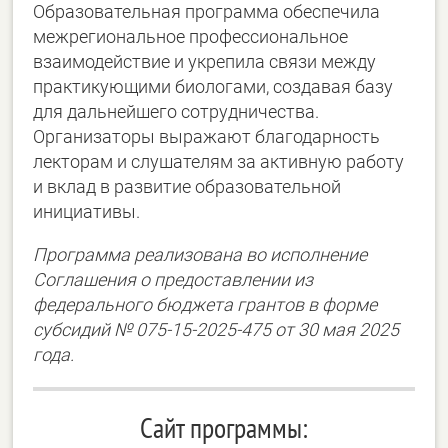
Образовательная программа обеспечила
межрегиональное профессиональное
взаимодействие и укрепила связи между
практикующими биологами, создавая базу
для дальнейшего сотрудничества.
Организаторы выражают благодарность
лекторам и слушателям за активную работу
и вклад в развитие образовательной
инициативы.
Программа реализована во исполнение
Соглашения о предоставлении из
федерального бюджета грантов в форме
субсидий № 075-15-2025-475 от 30 мая 2025
года.
Сайт программы: