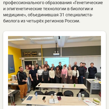
профессионального образования «Генетические
и эпигенетические технологии в биологии и
медицине», объединившая 31 специалиста-
биолога из четырёх регионов России.