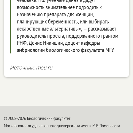
человеке. Полученные данные дадут
возможность внимательнее подходить к
назначению препарата для женщин,
планирующих беременность, или выбирать
лекарственные альтернативы», — рассказывает
руководитель проекта, поддержанного грантом
РНФ, Денис Никишин, доцент кафедры
эмбриологии биологического факультета МГУ.
Источник: msu.ru
© 2008-2026 Биологический факультет
Московского государственного университета имени М.В.Ломоносова