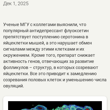
Дек 1, 2025
Ученые МГУ с коллегами выяснили, что
популярный антидепрессант флуоксетин
препятствует поступлению серотонина в
яйцеклетки мышей, а это нарушает обмен
сигналами между этими клетками и их
окружением. Кроме того, препарат снижает
активность генов, отвечающих за развитие
фолликулов – структур, в которых созревают
яйцеклетки. Все это приводит к замедлению
созревания половых клеток и уменьшению числа
овуляций.