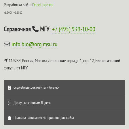
Разработка сайта
Decollage.ru
v1.2008, v2.2022
Справочная
МГУ
:
+7 (495) 939-10-00
info.bio@org.msu.ru
119234, Россия, Москва, Ленинские горы, д. 1, стр. 12,
Биологический
факультет МГУ
Служебные документы и бланки
Доступ к сервисам Яндекс
Правила написания материалов для сайта