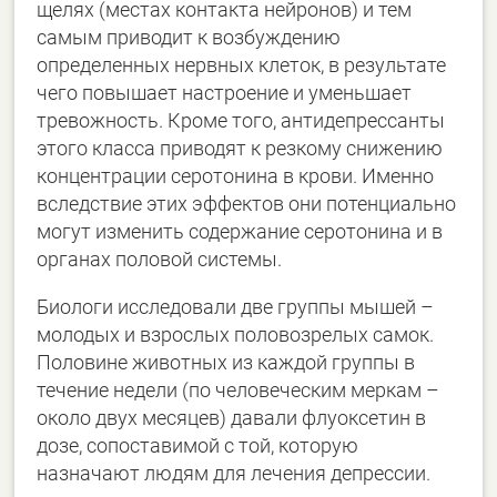
щелях (местах контакта нейронов) и тем
самым приводит к возбуждению
определенных нервных клеток, в результате
чего повышает настроение и уменьшает
тревожность. Кроме того, антидепрессанты
этого класса приводят к резкому снижению
концентрации серотонина в крови. Именно
вследствие этих эффектов они потенциально
могут изменить содержание серотонина и в
органах половой системы.
Биологи исследовали две группы мышей –
молодых и взрослых половозрелых самок.
Половине животных из каждой группы в
течение недели (по человеческим меркам –
около двух месяцев) давали флуоксетин в
дозе, сопоставимой с той, которую
назначают людям для лечения депрессии.