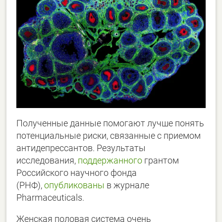
Полученные данные помогают лучше понять
потенциальные риски, связанные с приемом
антидепрессантов. Результаты
исследования,
поддержанного
грантом
Российского научного фонда
(РНФ),
опубликованы
в журнале
Pharmaceuticals.
Женская половая система очень