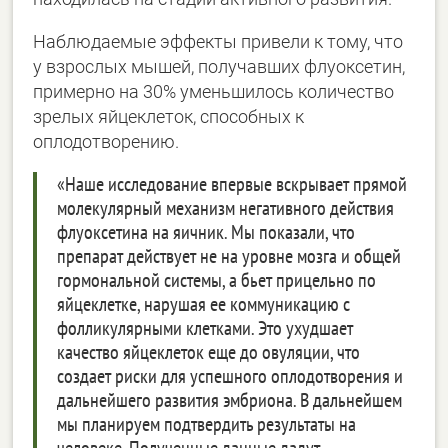
Наблюдаемые эффекты привели к тому, что
у взрослых мышей, получавших флуоксетин,
примерно на 30% уменьшилось количество
зрелых яйцеклеток, способных к
оплодотворению.
«Наше исследование впервые вскрывает прямой
молекулярный механизм негативного действия
флуоксетина на яичник. Мы показали, что
препарат действует не на уровне мозга и общей
гормональной системы, а бьет прицельно по
яйцеклетке, нарушая ее коммуникацию с
фолликулярными клетками. Это ухудшает
качество яйцеклеток еще до овуляции, что
создает риски для успешного оплодотворения и
дальнейшего развития эмбриона. В дальнейшем
мы планируем подтвердить результаты на