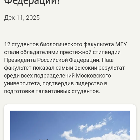
Дек 11, 2025
12 студентов биологического факультета МГУ
стали обладателями престижной стипендии
Президента Российской Федерации. Наш
факультет показал самый высокий результат
среди всех подразделений Московского
университета, подтвердив лидерство в
подготовке талантливых студентов.