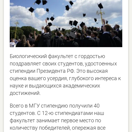
Биологический факультет с гордостью
поздравляет своих студентов, удостоенных
стипендии Президента РФ. Это высокая
оценка вашего усердия, глубокого интереса к
науке и выдающихся академических
достижений.
Всего в МГУ стипендию получили 40
студентов. С 12-ю стипендиатами наш
факультет занимает первое место по
количеству победителей, опережая все