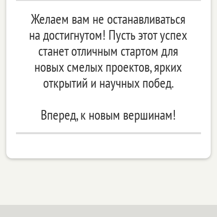
Желаем вам не останавливаться
на достигнутом! Пусть этот успех
станет отличным стартом для
новых смелых проектов, ярких
открытий и научных побед.
Вперед, к новым вершинам!