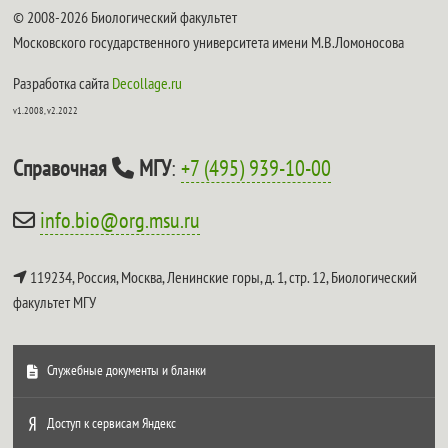
© 2008-2026 Биологический факультет
Московского государственного университета имени М.В.Ломоносова
Разработка сайта
Decollage.ru
v1.2008, v2.2022
Справочная
МГУ
:
+7 (495) 939-10-00
info.bio@org.msu.ru
119234, Россия, Москва, Ленинские горы, д. 1, стр. 12,
Биологический
факультет МГУ
Служебные документы и бланки
Доступ к сервисам Яндекс