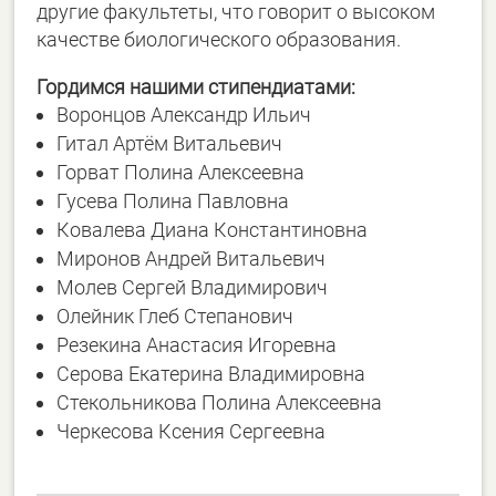
другие факультеты, что говорит о высоком
качестве биологического образования.
Гордимся нашими стипендиатами:
Воронцов Александр Ильич
Гитал Артём Витальевич
Горват Полина Алексеевна
Гусева Полина Павловна
Ковалева Диана Константиновна
Миронов Андрей Витальевич
Молев Сергей Владимирович
Олейник Глеб Степанович
Резекина Анастасия Игоревна
Серова Екатерина Владимировна
Стекольникова Полина Алексеевна
Черкесова Ксения Сергеевна