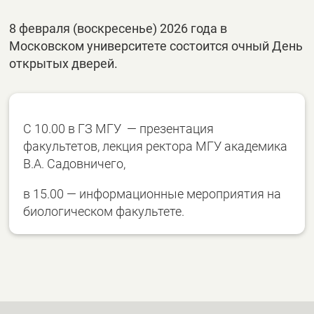
8 февраля (воскресенье) 2026 года в
Московском университете состоится очный День
открытых дверей.
С 10.00 в ГЗ МГУ — презентация
факультетов, лекция ректора МГУ академика
В.А. Садовничего,
в 15.00 — информационные мероприятия на
биологическом факультете.