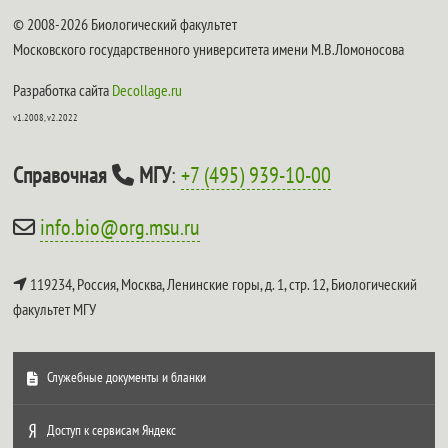
© 2008-2026 Биологический факультет
Московского государственного университета имени М.В.Ломоносова
Разработка сайта
Decollage.ru
v1.2008, v2.2022
Справочная
МГУ
:
+7 (495) 939-10-00
info.bio@org.msu.ru
119234, Россия, Москва, Ленинские горы, д. 1, стр. 12,
Биологический
факультет МГУ
Служебные документы и бланки
Доступ к сервисам Яндекс