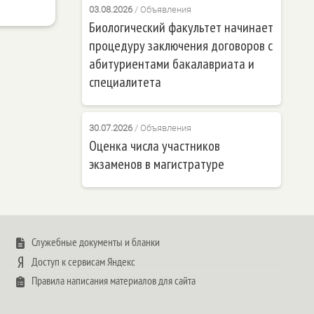
03.08.2026
/
Объявления
Биологический факультет начинает
процедуру заключения договоров с
абитуриентами бакалавриата и
специалитета
30.07.2026
/
Объявления
Оценка числа участников
экзаменов в магистратуре
Служебные документы и бланки
Доступ к сервисам Яндекс
Правила написания материалов для сайта