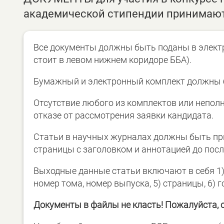
академической стипендии принимаются
Все документы должны быть поданы в элект
стоит в левом нижнем коридоре ББА).
Бумажный и электронный комплект должны 
Отсутствие любого из комплектов или неполн
отказе от рассмотрения заявки кандидата.
Статьи в научных журналах должны быть пр
страницы с заголовком и аннотацией до посл
Выходные данные статьи включают в себя 1) а
номер тома, номер выпуска, 5) страницы, 6) го
Документы в файлы не класть! Пожалуйста, 