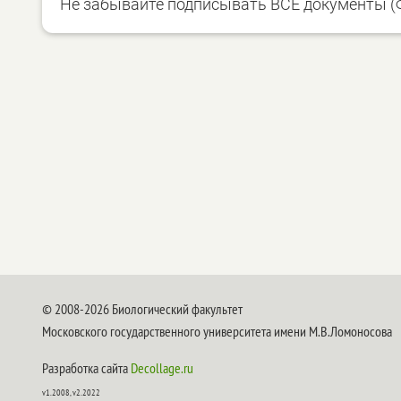
Не забывайте подписывать ВСЕ документы (Ф
© 2008-2026 Биологический факультет
Московского государственного университета имени М.В.Ломоносова
Разработка сайта
Decollage.ru
v1.2008, v2.2022