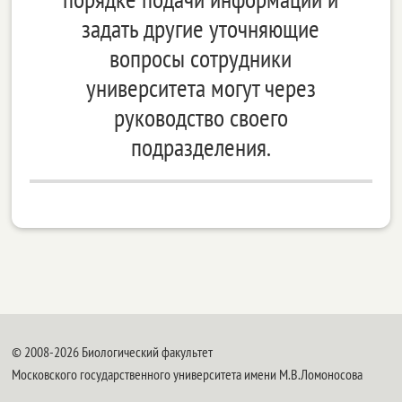
задать другие уточняющие
вопросы сотрудники
университета могут через
руководство своего
подразделения.
© 2008-2026 Биологический факультет
Московского государственного университета имени М.В.Ломоносова