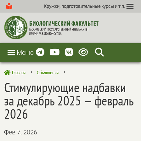
Кружки, подготовительные курсы и т.п.
Меню
Главная
Объявления

5
5
Стимулирующие надбавки
за декабрь 2025 — февраль
2026
Фев 7, 2026