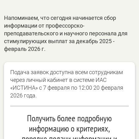
Напоминаем, что сегодня начинается сбор
информации от профессорско-
преподавательского и научного персонала для
стимулирующих выплат за декабрь 2025 -
февраль 2026 г.
Подача заявок доступна всем сотрудникам
через личный кабинет в системе ИАС
«ИСТИНА» с 7 февраля по 12:00 20 февраля
2026 года.
Получить более подробную
информацию о критериях,
порядке подачи информации и