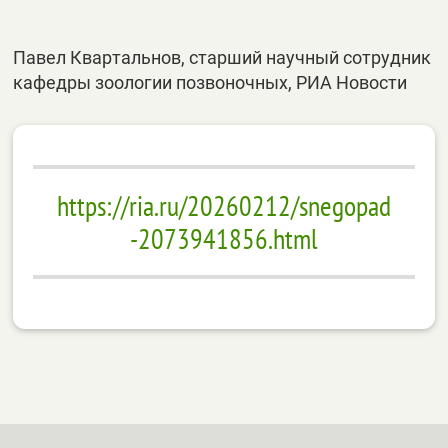
Павел Квартальнов, старший научный сотрудник
кафедры зоологии позвоночных, РИА Новости
https://ria.ru/20260212/snegopad
-2073941856.html