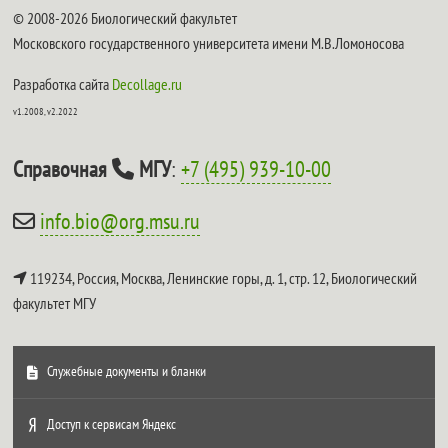
© 2008-2026 Биологический факультет
Московского государственного университета имени М.В.Ломоносова
Разработка сайта
Decollage.ru
v1.2008, v2.2022
Справочная
МГУ
:
+7 (495) 939-10-00
info.bio@org.msu.ru
119234, Россия, Москва, Ленинские горы, д. 1, стр. 12,
Биологический
факультет МГУ
Служебные документы и бланки
Доступ к сервисам Яндекс