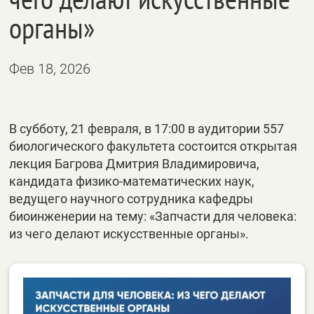
органы»
Фев 18, 2026
В субботу, 21 февраля, в 17:00 в аудитории 557
биологического факультета состоится открытая
лекция Багрова Дмитрия Владимировича,
кандидата физико-математических наук,
ведущего научного сотрудника кафедры
биоинженерии на тему: «Запчасти для человека:
из чего делают искусственные органы».