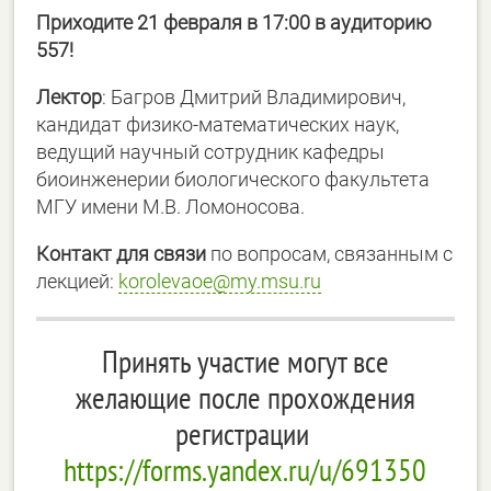
Приходите 21 февраля в 17:00 в аудиторию
557!
Лектор
: Багров Дмитрий Владимирович,
кандидат физико-математических наук,
ведущий научный сотрудник кафедры
биоинженерии биологического факультета
МГУ имени М.В. Ломоносова.
Контакт для связи
по вопросам, связанным с
лекцией:
korolevaoe@my.msu.ru
Принять участие могут все
желающие после прохождения
регистрации
https://forms.yandex.ru/u/691350