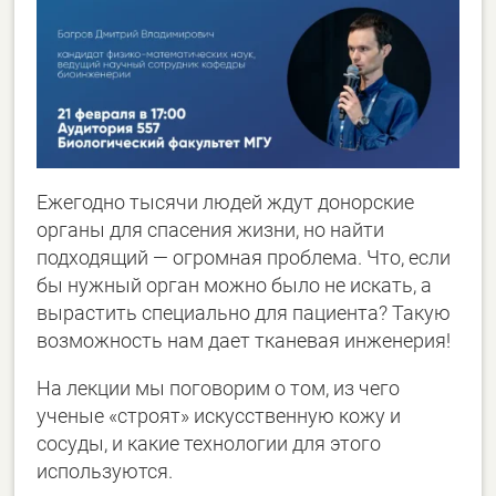
Ежегодно тысячи людей ждут донорские
органы для спасения жизни, но найти
подходящий — огромная проблема. Что, если
бы нужный орган можно было не искать, а
вырастить специально для пациента? Такую
возможность нам дает тканевая инженерия!
На лекции мы поговорим о том, из чего
ученые «строят» искусственную кожу и
сосуды, и какие технологии для этого
используются.