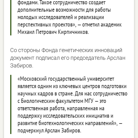
фондами. Такое сотрудничество создает
дополнительные возможности для работы
молодых исследователей и реализации
перспективных проектов», — отметил академик
Михаил Петрович Кирпичников.
Со стороны Фонда генетических инноваций
документ подписал его председатель Арслан
Забиров.
«Московский государственный университет
является одним из ключевых центров подготовки
научных кадров в стране. Для нас сотрудничество
с Биологическим факультетом МГУ — это
ответственная работа, направленная на
поддержку исследовательских инициатив и
развитие биотехнологических направлений», —
подчеркнул Арслан Забиров.