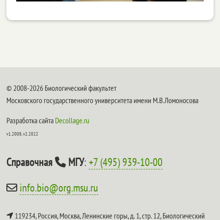
© 2008-2026 Биологический факультет
Московского государственного университета имени М.В.Ломоносова
Разработка сайта
Decollage.ru
v1.2008, v2.2022
Справочная
МГУ
:
+7 (495) 939-10-00
info.bio@org.msu.ru
119234, Россия, Москва, Ленинские горы, д. 1, стр. 12,
Биологический