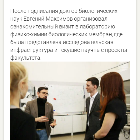
После подписания доктор биологических
наук Евгений Максимов организовал
ознакомительный визит в лабораторию
физико-химии биологических мембран, где
была представлена исследовательская
инфраструктура и текущие научные проекты
факультета.