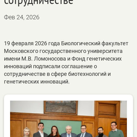
Фев 24, 2026
19 февраля 2026 года Биологический факультет
Московского государственного университета
имени М.В. Ломоносова и Фонд генетических
инноваций подписали соглашение о
сотрудничестве в сфере биотехнологий и
генетических инноваций.