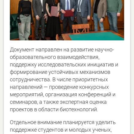
Документ направлен на развитие научно-
образовательного взаимодействия,
поддержку исследовательских инициатив и
формирование устойчивых механизмов
сотрудничества. В числе приоритетных
направлений — проведение конкурсных
мероприятий, организация конференций и
семинаров, а также экспертная оценка
проектов в области биотехнологий.
Отдельное внимание планируется уделить
поддержке студентов и молодых ученых,