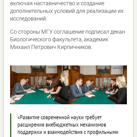
включая наставничество и создание
дополнительных условий для реализации их
исследований.
Со стороны МГУ соглашение подписал декан
Биологического факультета, академик
Михаил Петрович Кирпичников.
«Развитие современной науки требует
расширения внебюджетных механизмов
поддержки и взаимодействия с профильными