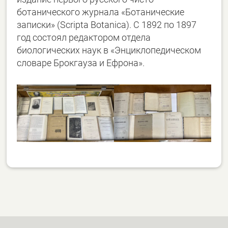
ботанического журнала «Ботанические
записки» (Scripta Botanica). С 1892 по 1897
год состоял редактором отдела
биологических наук в «Энциклопедическом
словаре Брокгауза и Ефрона».