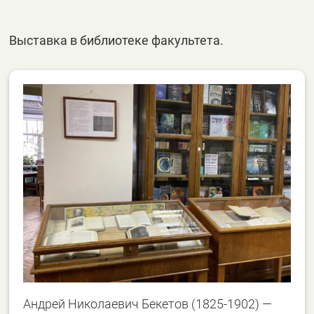
Выставка в библиотеке факультета.
Андрей Николаевич Бекетов (1825-1902) —