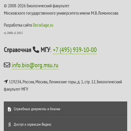
© 2008-2026 Биологический факультет
Московского государственного университета имени М.В.Ломоносова
Разработка сайта
Decollage.ru
v1.2008, v2.2022
Справочная
МГУ
:
+7 (495) 939-10-00
info.bio@org.msu.ru
119234, Россия, Москва, Ленинские горы, д. 1, стр. 12,
Биологический
факультет МГУ
Служебные документы и бланки
Доступ к сервисам Яндекс