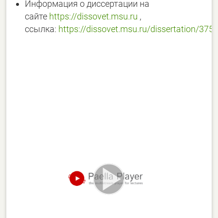
Информация о диссертации на
сайте
https://dissovet.msu.ru
,
ссылка:
https://dissovet.msu.ru/dissertation/375