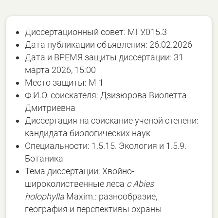
Диссертационный совет: МГУ.015.3
Дата публикации объявления: 26.02.2026
Дата и ВРЕМЯ защиты диссертации: 31
марта 2026, 15:00
Место защиты: М-1
Ф.И.О. соискателя: Дзизюрова Виолетта
Дмитриевна
Диссертация на соискание ученой степени:
кандидата биологических наук
Специальности: 1.5.15. Экология и 1.5.9.
Ботаника
Тема диссертации: Хвойно-
широколиственные леса
с Abies
holophylla
Maxim.: разнообразие,
география и перспективы охраны