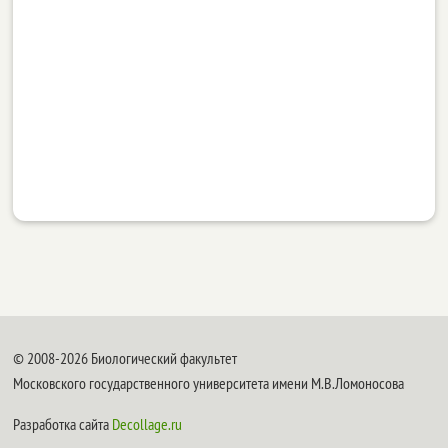
© 2008-2026 Биологический факультет
Московского государственного университета имени М.В.Ломоносова
Разработка сайта
Decollage.ru