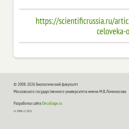
https://scientificrussia.ru/ar
celoveka-o
© 2008-2026 Биологический факультет
Московского государственного университета имени М.В.Ломоносова
Разработка сайта
Decollage.ru
v1.2008, v2.2022