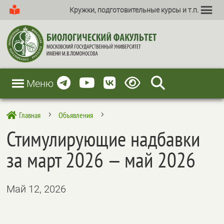
Кружки, подготовительные курсы и т.п.
Меню
Главная
Объявления

5
5
Стимулирующие надбавки
за март 2026 — май 2026
Май 12, 2026