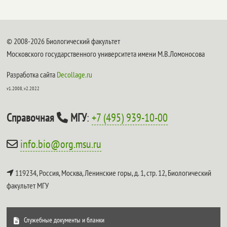
© 2008-2026 Биологический факультет
Московского государственного университета имени М.В.Ломоносова
Разработка сайта
Decollage.ru
v1.2008, v2.2022
Справочная
МГУ
:
+7 (495) 939-10-00
info.bio@org.msu.ru
119234, Россия, Москва, Ленинские горы, д. 1, стр. 12,
Биологический
факультет МГУ
Служебные документы и бланки