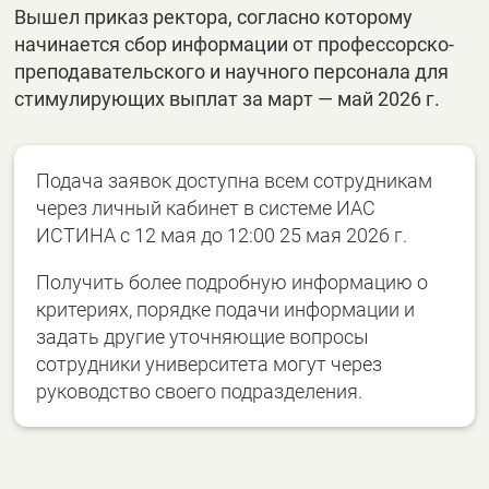
Вышел приказ ректора, согласно которому
начинается сбор информации от профессорско-
преподавательского и научного персонала для
стимулирующих выплат за март — май 2026 г.
Подача заявок доступна всем сотрудникам
через личный кабинет в системе ИАС
ИСТИНА с 12 мая до 12:00 25 мая 2026 г.
Получить более подробную информацию о
критериях, порядке подачи информации и
задать другие уточняющие вопросы
сотрудники университета могут через
руководство своего подразделения.