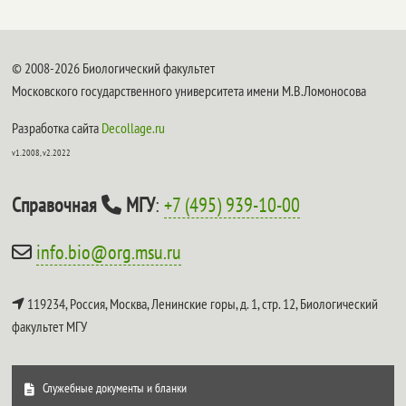
© 2008-2026 Биологический факультет
Московского государственного университета имени М.В.Ломоносова
Разработка сайта
Decollage.ru
v1.2008, v2.2022
Справочная
МГУ
:
+7 (495) 939-10-00
info.bio@org.msu.ru
119234, Россия, Москва, Ленинские горы, д. 1, стр. 12,
Биологический
факультет МГУ
Служебные документы и бланки