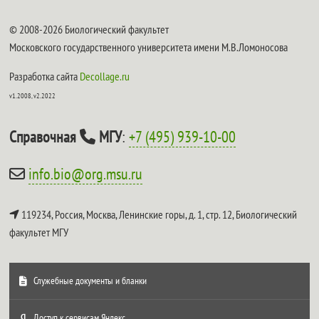
© 2008-2026 Биологический факультет
Московского государственного университета имени М.В.Ломоносова
Разработка сайта
Decollage.ru
v1.2008, v2.2022
Справочная
МГУ
:
+7 (495) 939-10-00
info.bio@org.msu.ru
119234, Россия, Москва, Ленинские горы, д. 1, стр. 12,
Биологический
факультет МГУ
Служебные документы и бланки
Доступ к сервисам Яндекс