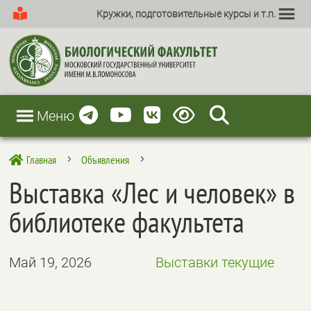
Кружки, подготовительные курсы и т.п.
Меню
Главная
Объявления

5
5
Выставка «Лес и человек» в
библиотеке факультета
Май 19, 2026
Выставки текущие