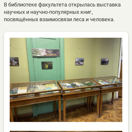
В библиотеке факультета открылась выставка
научных и научно-популярных книг,
посвящённых взаимосвязи леса и человека.