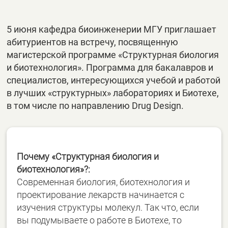
5 июня кафедра биоинженерии МГУ приглашает
абитуриентов на встречу, посвященную
магистерской программе «Структурная биология
и биотехнология». Программа для бакалавров и
специалистов, интересующихся учебой и работой
в лучших «структурных» лабораториях и Биотехе,
в том числе по направлению Drug Design.
Почему «Структурная биология и
биотехнология»?:
Современная биология, биотехнология и
проектирование лекарств начинается с
изучения структуры молекул. Так что, если
вы подумываете о работе в Биотехе, то