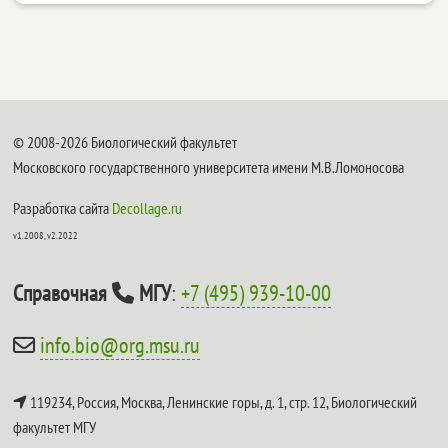
© 2008-2026 Биологический факультет
Московского государственного университета имени М.В.Ломоносова
Разработка сайта
Decollage.ru
v1.2008, v2.2022
Справочная
МГУ
:
+7 (495) 939-10-00
info.bio@org.msu.ru
119234, Россия, Москва, Ленинские горы, д. 1, стр. 12,
Биологический
факультет МГУ