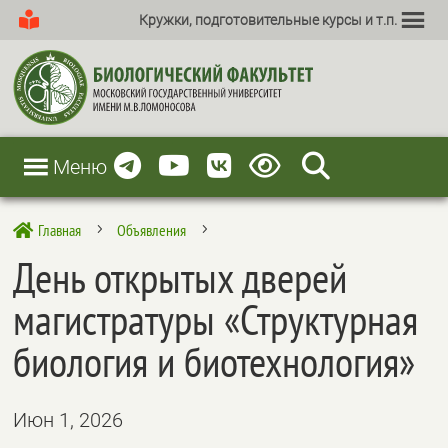
Кружки, подготовительные курсы и т.п.
Меню
Главная
Объявления

5
5
День открытых дверей
магистратуры «Структурная
биология и биотехнология»
Июн 1, 2026