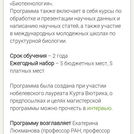
«Биотехнология».
Программа также включает в себя курсы по
обработке и презентации научных данных и
написанию научных статей, а также участие
в международных молодежных школах по
структурной биологии.
Срок обучения
– 2 года
Ежегодный набор
– 5 бюджетных мест, 5
платных мест
Программа была создана при участии
нобелевского лауреата Курта Вютриха, о
предпосылках и целях магистерской
программы можно прочесть в
интервью
.
Программу возглавляет
Екатерина
Люкманова (профессор РАН, профессор