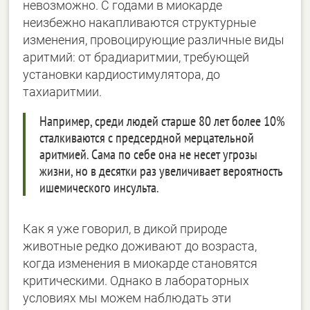
невозможно. С годами в миокарде
неизбежно накапливаются структурные
изменения, провоцирующие различные виды
аритмий: от брадиаритмии, требующей
установки кардиостимулятора, до
тахиаритмии.
Например, среди людей старше 80 лет более 10%
сталкиваются с предсердной мерцательной
аритмией. Сама по себе она не несет угрозы
жизни, но в десятки раз увеличивает вероятность
ишемического инсульта.
Как я уже говорил, в дикой природе
животные редко доживают до возраста,
когда изменения в миокарде становятся
критическими. Однако в лабораторных
условиях мы можем наблюдать эти