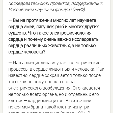
исследовательских проектов, поддержанных
Российским научным фондом (РНФ).
— Вы на протяжении многих лет изучаете
сердца змей, лягушек, рыб и многих других
существ. Что такое электрофизиология
сердца и почему очень важно исследовать
сердца различных животных, а не только
сердце человека?
— Наша дисциплина изучает электрические
процессы в сердце животных и человека. Как
известно, сердце сокращается только после
того, как по нему прошла волна
электрического возбуждения. Это касается
не только всего органа, но и отдельных его
клеток — кардиомиоцитов. В состоянии
покоя мембрана такой клетки изнутри