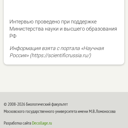
Интервью проведено при поддержке
Министерства науки и высшего образования
РФ
Информация взята с портала «Научная
Россия» (https://scientificrussia.ru/)
© 2008-2026 Биологический факультет
Московского государственного университета имени М.В.Ломоносова
Разработка сайта
Decollage.ru