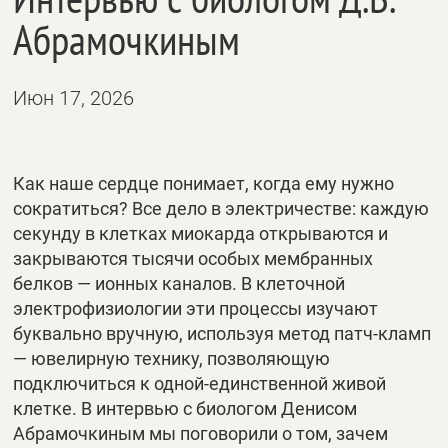
Абрамочкиным
Июн 17, 2026
Как наше сердце понимает, когда ему нужно
сократиться? Все дело в электричестве: каждую
секунду в клетках миокарда открываются и
закрываются тысячи особых мембранных
белков — ионных каналов. В клеточной
электрофизиологии эти процессы изучают
буквально вручную, используя метод патч-кламп
— ювелирную технику, позволяющую
подключиться к одной-единственной живой
клетке. В интервью с биологом Денисом
Абрамочкиным мы поговорили о том, зачем