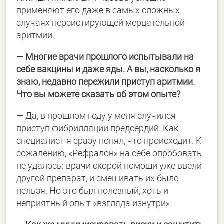
применяют его даже в самых сложных
случаях персистирующей мерцательной
аритмии.
— Многие врачи прошлого испытывали на
себе вакцины и даже яды. А вы, насколько я
знаю, недавно пережили приступ аритмии.
Что вы можете сказать об этом опыте?
— Да, в прошлом году у меня случился
приступ фибрилляции предсердий. Как
специалист я сразу понял, что происходит. К
сожалению, «Рефралон» на себе опробовать
не удалось: врачи скорой помощи уже ввели
другой препарат, и смешивать их было
нельзя. Но это был полезный, хоть и
неприятный опыт «взгляда изнутри».