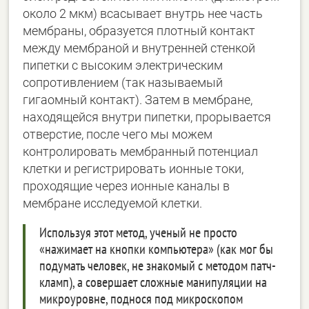
около 2 мкм) всасывает внутрь нее часть
мембраны, образуется плотный контакт
между мембраной и внутренней стенкой
пипетки с высоким электрическим
сопротивлением (так называемый
гигаомный контакт). Затем в мембране,
находящейся внутри пипетки, прорывается
отверстие, после чего мы можем
контролировать мембранный потенциал
клетки и регистрировать ионные токи,
проходящие через ионные каналы в
мембране исследуемой клетки.
Используя этот метод, ученый не просто
«нажимает на кнопки компьютера» (как мог бы
подумать человек, не знакомый с методом патч-
кламп), а совершает сложные манипуляции на
микроуровне, поднося под микроскопом