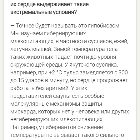
их сердце выдерживает такие
экстремальные условия?
— Точнее будет называть это гипобиозом.
Мы изучаем гибернирующих
млекопитающих, в частности сусликов, ежей,
летучих мышей. Зимой температура тела
таких животных падает почти до уровня
окружающей среды. У якутского суслика,
например, при +2 °C пульс замедляется с 300
до 15 ударов в минуту, но сердце продолжает
работать без аритмий. У этих
представителей фауны есть особые
молекулярные механизмы защиты
миокарда, которых нет у человека или других
негибернирующих млекопитающих.
Например, у гибернантов снижение
температуры не вызывает такого сильного