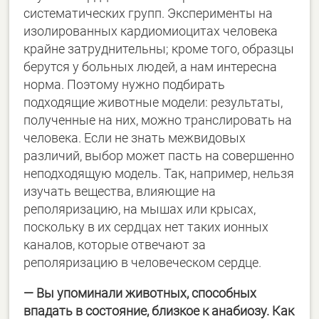
систематических групп. Эксперименты на
изолированных кардиомиоцитах человека
крайне затруднительны; кроме того, образцы
берутся у больных людей, а нам интересна
норма. Поэтому нужно подбирать
подходящие животные модели: результаты,
полученные на них, можно транслировать на
человека. Если не знать межвидовых
различий, выбор может пасть на совершенно
неподходящую модель. Так, например, нельзя
изучать вещества, влияющие на
реполяризацию, на мышах или крысах,
поскольку в их сердцах нет таких ионных
каналов, которые отвечают за
реполяризацию в человеческом сердце.
— Вы упоминали животных, способных
впадать в состояние, близкое к анабиозу. Как