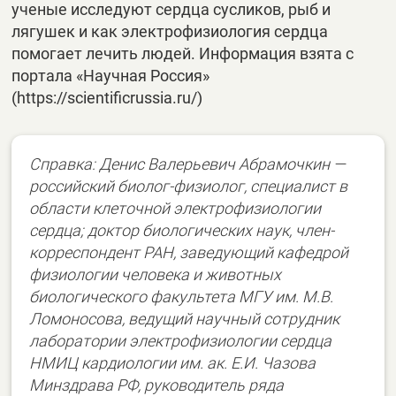
ученые исследуют сердца сусликов, рыб и
лягушек и как электрофизиология сердца
помогает лечить людей. Информация взята с
портала «Научная Россия»
(https://scientificrussia.ru/)
Справка: Денис Валерьевич Абрамочкин —
российский биолог-физиолог, специалист в
области клеточной электрофизиологии
сердца; доктор биологических наук, член-
корреспондент РАН, заведующий кафедрой
физиологии человека и животных
биологического факультета МГУ им. М.В.
Ломоносова, ведущий научный сотрудник
лаборатории электрофизиологии сердца
НМИЦ кардиологии им. ак. Е.И. Чазова
Минздрава РФ, руководитель ряда