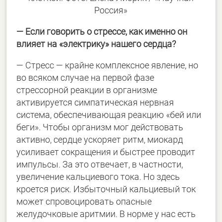
Россия»
— Если говорить о стрессе, как именно он
влияет на «электрику» нашего сердца?
— Стресс — крайне комплексное явление, но
во всяком случае на первой фазе
стрессорной реакции в организме
активируется симпатическая нервная
система, обеспечивающая реакцию «бей или
беги». Чтобы организм мог действовать
активно, сердце ускоряет ритм, миокард
усиливает сокращения и быстрее проводит
импульсы. За это отвечает, в частности,
увеличение кальциевого тока. Но здесь
кроется риск. Избыточный кальциевый ток
может спровоцировать опасные
желудочковые аритмии. В норме у нас есть