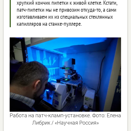
хрупкий кончик пипетки к живой клетке. Кстати,
патч-пипетки мы не привозим откуда-то, а сами
изготавливаем их из специальных стеклянных
капилляров на станке-пуллере.
Работа на патч-кламп-установке. Фото: Елена
Либрик / «Научная Россия»