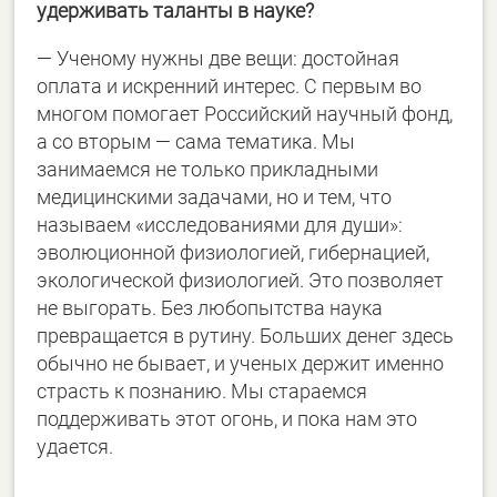
удерживать таланты в науке?
— Ученому нужны две вещи: достойная
оплата и искренний интерес. С первым во
многом помогает Российский научный фонд,
а со вторым — сама тематика. Мы
занимаемся не только прикладными
медицинскими задачами, но и тем, что
называем «исследованиями для души»:
эволюционной физиологией, гибернацией,
экологической физиологией. Это позволяет
не выгорать. Без любопытства наука
превращается в рутину. Больших денег здесь
обычно не бывает, и ученых держит именно
страсть к познанию. Мы стараемся
поддерживать этот огонь, и пока нам это
удается.