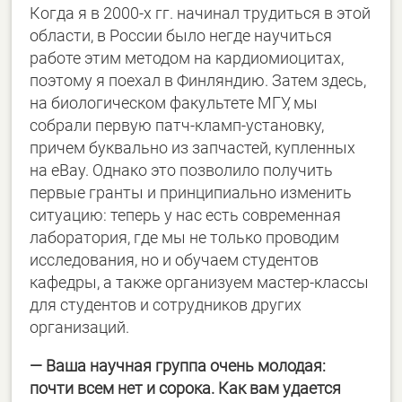
Когда я в 2000-х гг. начинал трудиться в этой
области, в России было негде научиться
работе этим методом на кардиомиоцитах,
поэтому я поехал в Финляндию. Затем здесь,
на биологическом факультете МГУ, мы
собрали первую патч-кламп-установку,
причем буквально из запчастей, купленных
на eBay. Однако это позволило получить
первые гранты и принципиально изменить
ситуацию: теперь у нас есть современная
лаборатория, где мы не только проводим
исследования, но и обучаем студентов
кафедры, а также организуем мастер-классы
для студентов и сотрудников других
организаций.
— Ваша научная группа очень молодая:
почти всем нет и сорока. Как вам удается