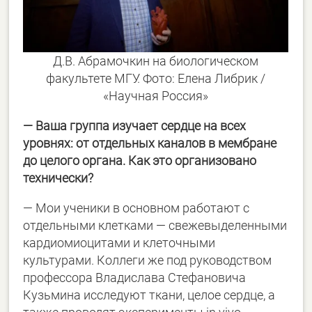
Д.В. Абрамочкин на биологическом
факультете МГУ. Фото: Елена Либрик /
«Научная Россия»
— Ваша группа изучает сердце на всех
уровнях: от отдельных каналов в мембране
до целого органа. Как это организовано
технически?
— Мои ученики в основном работают с
отдельными клетками — свежевыделенными
кардиомиоцитами и клеточными
культурами. Коллеги же под руководством
профессора Владислава Стефановича
Кузьмина исследуют ткани, целое сердце, а