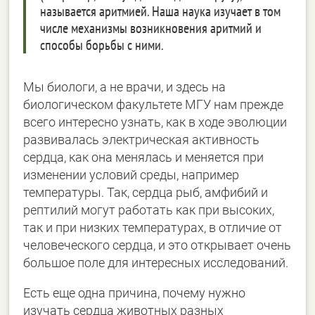
называется аритмией. Наша наука изучает в том
числе механизмы возникновения аритмий и
способы борьбы с ними.
Мы биологи, а не врачи, и здесь на
биологическом факультете МГУ нам прежде
всего интересно узнать, как в ходе эволюции
развивалась электрическая активность
сердца, как она менялась и меняется при
изменении условий среды, например
температуры. Так, сердца рыб, амфибий и
рептилий могут работать как при высоких,
так и при низких температурах, в отличие от
человеческого сердца, и это открывает очень
большое поле для интересных исследований.
Есть еще одна причина, почему нужно
изучать сердца животных разных