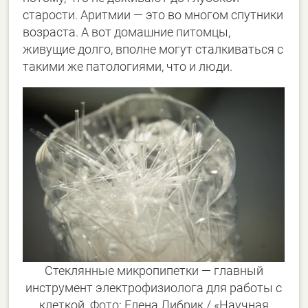
старости. Аритмии — это во многом спутники
возраста. А вот домашние питомцы,
живущие долго, вполне могут сталкиваться с
такими же патологиями, что и люди.
Стеклянные микропипетки — главный
инструмент электрофизиолога для работы с
клеткой. Фото: Елена Либрик / «Научная