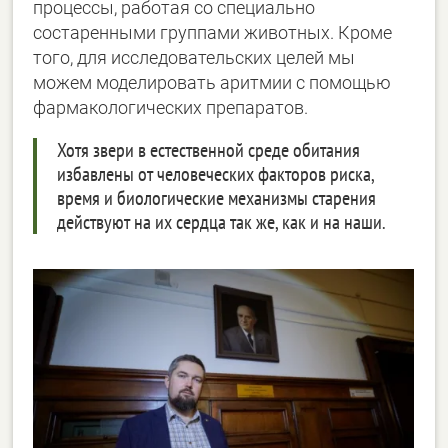
процессы, работая со специально
состаренными группами животных. Кроме
того, для исследовательских целей мы
можем моделировать аритмии с помощью
фармакологических препаратов.
Хотя звери в естественной среде обитания
избавлены от человеческих факторов риска,
время и биологические механизмы старения
действуют на их сердца так же, как и на наши.