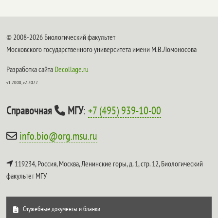
© 2008-2026 Биологический факультет
Московского государственного университета имени М.В.Ломоносова
Разработка сайта
Decollage.ru
v1.2008, v2.2022
Справочная
МГУ
:
+7 (495) 939-10-00
info.bio@org.msu.ru
119234, Россия, Москва, Ленинские горы, д. 1, стр. 12,
Биологический
факультет МГУ
Служебные документы и бланки