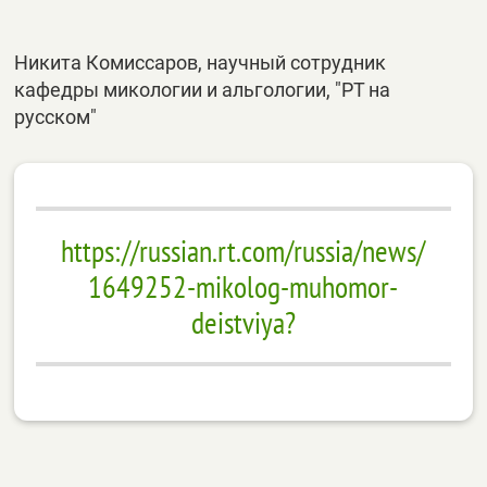
Никита Комиссаров, научный сотрудник
кафедры микологии и альгологии, "РТ на
русском"
https://russian.rt.com/russia/news/
1649252-mikolog-muhomor-
deistviya?