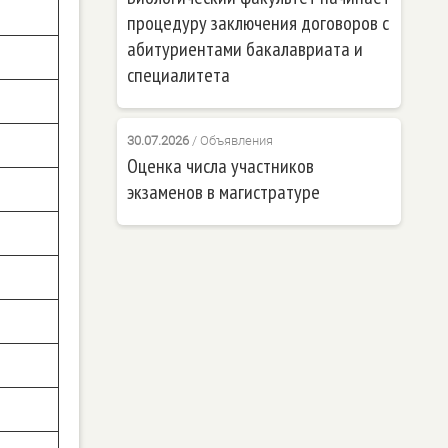
процедуру заключения договоров с
абитуриентами бакалавриата и
специалитета
30.07.2026
/
Объявления
Оценка числа участников
экзаменов в магистратуре