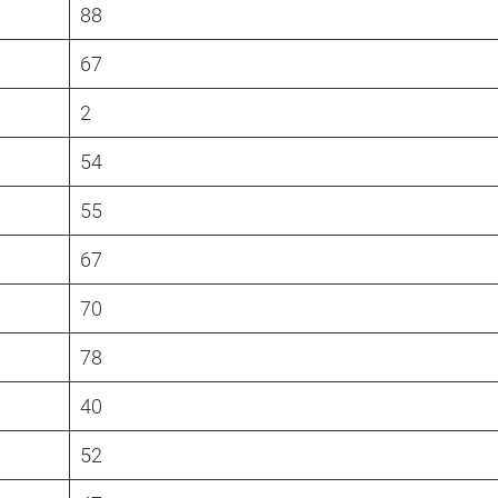
88
67
2
54
55
67
70
78
40
52