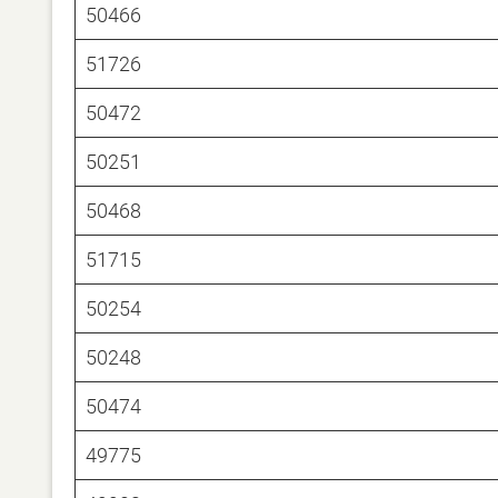
50466
51726
50472
50251
50468
51715
50254
50248
50474
49775