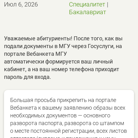
Июл 6, 2026
Специалитет
|
Бакалавриат
Уважаемые абитуриенты! После того, как вы
подали документы в МГУ через Госуслуги, на
портале Вебанкета МГУ
автоматически формируется ваш личный
кабинет, а на ваш номер телефона приходит
пароль для входа.
Большая просьба прикрепить на портале
Вебанкета к вашему заявлению образы всех
необходимых документов — основного
разворота паспорта, разворота со штампом
о месте постоянной регистрации, всех листов