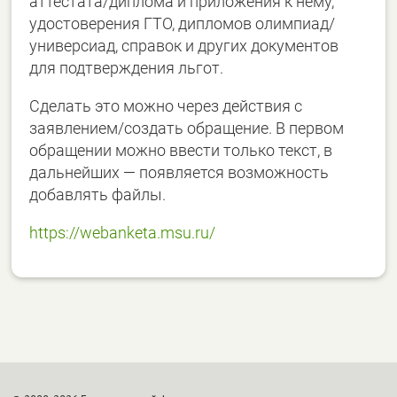
аттестата/диплома и приложения к нему,
удостоверения ГТО, дипломов олимпиад/
универсиад, справок и других документов
для подтверждения льгот.
Сделать это можно через действия с
заявлением/создать обращение. В первом
обращении можно ввести только текст, в
дальнейших — появляется возможность
добавлять файлы.
https://webanketa.msu.ru/