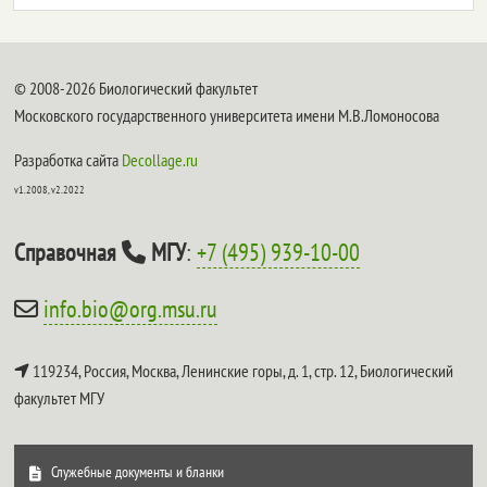
© 2008-2026 Биологический факультет
Московского государственного университета имени М.В.Ломоносова
Разработка сайта
Decollage.ru
v1.2008, v2.2022
Справочная
МГУ
:
+7 (495) 939-10-00
info.bio@org.msu.ru
119234, Россия, Москва, Ленинские горы, д. 1, стр. 12,
Биологический
факультет МГУ
Служебные документы и бланки