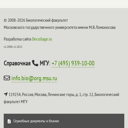
© 2008-2026 Биологический факультет
Московского государственного университета имени М.В.Ломоносова
Разработка сайта
Decollage.ru
v1.2008, v2.2022
Справочная
МГУ
:
+7 (495) 939-10-00
info.bio@org.msu.ru
119234, Россия, Москва, Ленинские горы, д. 1, стр. 12,
Биологический
факультет МГУ
Служебные документы и бланки