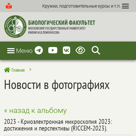
Кружки, подготовительные курсы и т.п.
Меню
Главная

5
Новости в фотографиях
« назад к альбому
2023 - Криоэлектронная микроскопия 2023:
достижения и перспективы (RICCEM-2023).