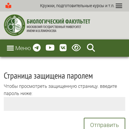
Кружки, подготовительные курсы и т.п.
Меню
Страница защищена паролем
Чтобы просмотреть защищенную страницу. введите
пароль ниже:
Отправить