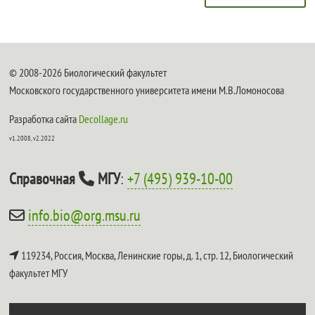
© 2008-2026 Биологический факультет
Московского государственного университета имени М.В.Ломоносова
Разработка сайта
Decollage.ru
v1.2008, v2.2022
Справочная
МГУ
:
+7 (495) 939-10-00
info.bio@org.msu.ru
119234, Россия, Москва, Ленинские горы, д. 1, стр. 12,
Биологический
факультет МГУ