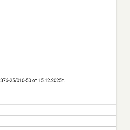
76-25/010-50 от 15.12.2025г.