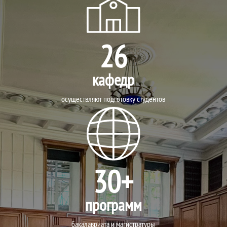
26
кафедр
осуществляют подготовку студентов
30+
программ
бакалавриата и магистратуры