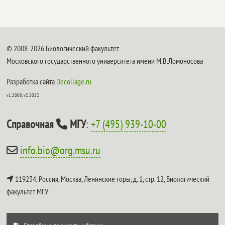
© 2008-2026 Биологический факультет
Московского государственного университета имени М.В.Ломоносова
Разработка сайта
Decollage.ru
v1.2008, v2.2022
Справочная
МГУ
:
+7 (495) 939-10-00
info.bio@org.msu.ru
119234, Россия, Москва, Ленинские горы, д. 1, стр. 12,
Биологический
факультет МГУ