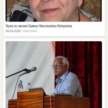
Ушла из жизни Галина Николаевна Копылова
04.04.2026
/
Memories