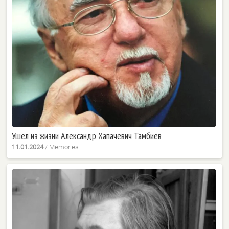
Ушел из жизни Александр Хапачевич Тамбиев
11.01.2024
/
Memories