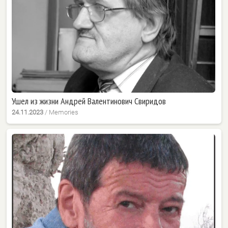
Ушел из жизни Андрей Валентинович Свиридов
24.11.2023
/
Memories