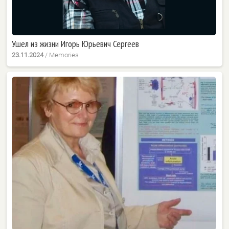
Ушел из жизни Игорь Юрьевич Сергеев
23.11.2024
/
Memories