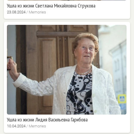
Ушла из жизни Светлана Михайловна Струкова
23.08.2024
/
Memories
Ушла из жизни Лидия Васильевна Гарибова
10.04.2024
/
Memories