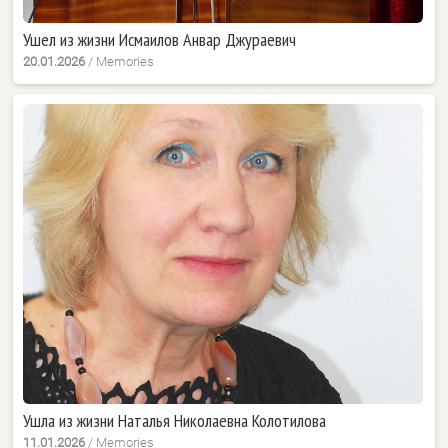
Ушел из жизни Исмаилов Анвар Джураевич
20.01.2026
/
Memories
Ушла из жизни Наталья Николаевна Колотилова
11.01.2026
/
Memories