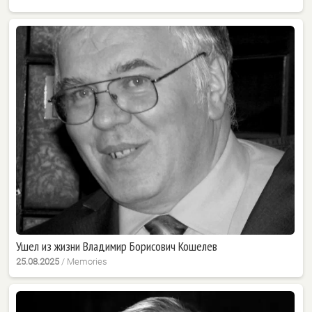
Ушел из жизни Владимир Борисович Кошелев
25.08.2025
/
Memories