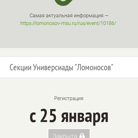
Самая актуальная информация —
https://lomonosov-msu.ru/rus/event/10186/
Секции Универсиады "Ломоносов"
Регистрация
с 25 января
Закрыта