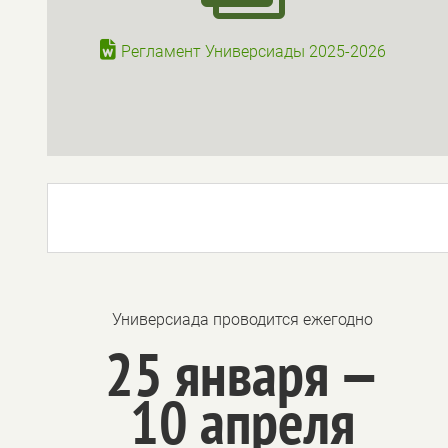
Регламент Универсиады 2025-2026
Универсиада проводится ежегодно
25 января —
10 апреля