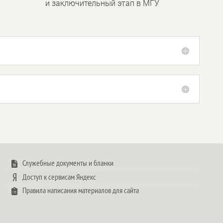
и заключительный этап в МГУ
Служебные документы и бланки
Доступ к сервисам Яндекс
Правила написания материалов для сайта