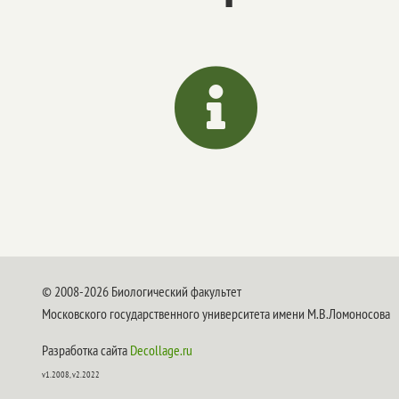

© 2008-2026 Биологический факультет
Московского государственного университета имени М.В.Ломоносова
Разработка сайта
Decollage.ru
v1.2008, v2.2022