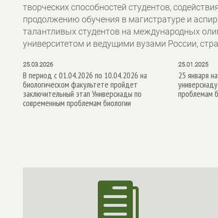
творческих способностей студентов, содействи
продолжению обучения в магистратуре и аспи
талантливых студентов на международных оли
университетом и ведущими вузами России, стра
25.03.2026
25.01.2025
В период с 01.04.2026 по 10.04.2026 на
25 января на
биологическом факультете пройдет
универсиаду
заключительный этап Универсиады по
проблемам б
современным проблемам биологии
