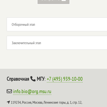
Отборочный этап
Заключительный этап
Справочная
МГУ
:
+7 (495) 939-10-00
info.bio@org.msu.ru
119234, Россия, Москва, Ленинские горы, д. 1, стр. 12,